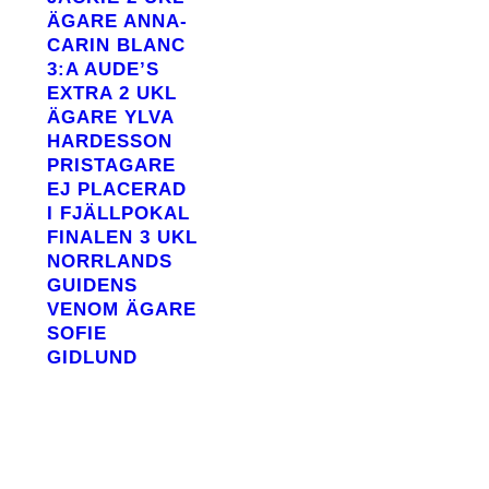
ÄGARE ANNA-
CARIN BLANC
3:A AUDE’S
EXTRA 2 UKL
ÄGARE YLVA
HARDESSON
PRISTAGARE
EJ PLACERAD
I FJÄLLPOKAL
FINALEN 3 UKL
NORRLANDS
GUIDENS
VENOM ÄGARE
SOFIE
GIDLUND