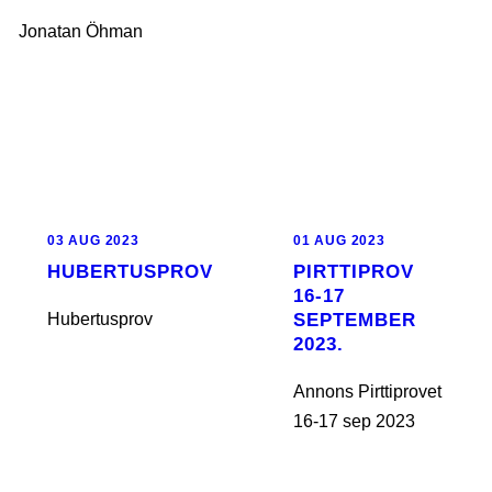
Jonatan Öhman
03 AUG 2023
01 AUG 2023
HUBERTUSPROV
PIRTTIPROV
16-17
Hubertusprov
SEPTEMBER
2023.
Annons Pirttiprovet
16-17 sep 2023