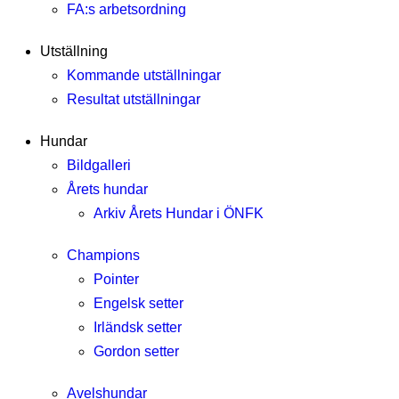
FA:s arbetsordning
Utställning
Kommande utställningar
Resultat utställningar
Hundar
Bildgalleri
Årets hundar
Arkiv Årets Hundar i ÖNFK
Champions
Pointer
Engelsk setter
Irländsk setter
Gordon setter
Avelshundar