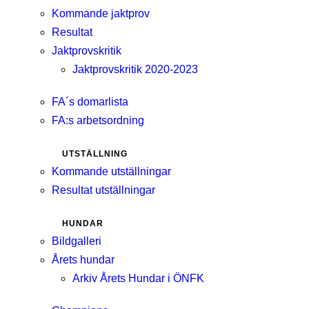
Kommande jaktprov
Resultat
Jaktprovskritik
Jaktprovskritik 2020-2023
FA´s domarlista
FA:s arbetsordning
UTSTÄLLNING
Kommande utställningar
Resultat utställningar
HUNDAR
Bildgalleri
Årets hundar
Arkiv Årets Hundar i ÖNFK