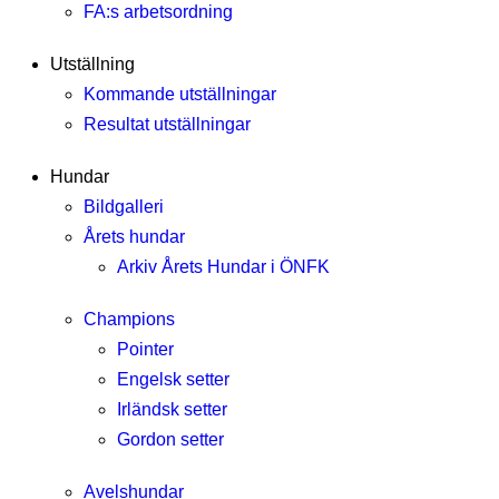
FA:s arbetsordning
Utställning
Kommande utställningar
Resultat utställningar
Hundar
Bildgalleri
Årets hundar
Arkiv Årets Hundar i ÖNFK
Champions
Pointer
Engelsk setter
Irländsk setter
Gordon setter
Avelshundar