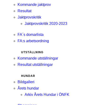
Kommande jaktprov
Resultat
Jaktprovskritik
Jaktprovskritik 2020-2023
FA´s domarlista
FA:s arbetsordning
UTSTÄLLNING
Kommande utställningar
Resultat utställningar
HUNDAR
Bildgalleri
Årets hundar
Arkiv Årets Hundar i ÖNFK