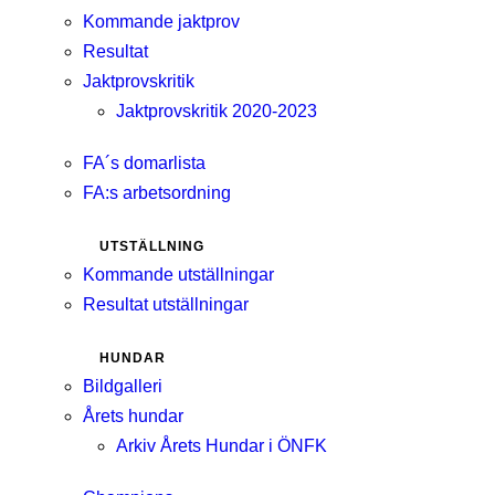
Kommande jaktprov
Resultat
Jaktprovskritik
Jaktprovskritik 2020-2023
FA´s domarlista
FA:s arbetsordning
UTSTÄLLNING
Kommande utställningar
Resultat utställningar
HUNDAR
Bildgalleri
Årets hundar
Arkiv Årets Hundar i ÖNFK