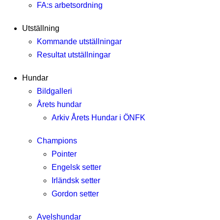
FA:s arbetsordning
Utställning
Kommande utställningar
Resultat utställningar
Hundar
Bildgalleri
Årets hundar
Arkiv Årets Hundar i ÖNFK
Champions
Pointer
Engelsk setter
Irländsk setter
Gordon setter
Avelshundar