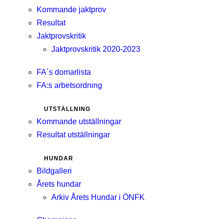
Kommande jaktprov
Resultat
Jaktprovskritik
Jaktprovskritik 2020-2023
FA´s domarlista
FA:s arbetsordning
UTSTÄLLNING
Kommande utställningar
Resultat utställningar
HUNDAR
Bildgalleri
Årets hundar
Arkiv Årets Hundar i ÖNFK