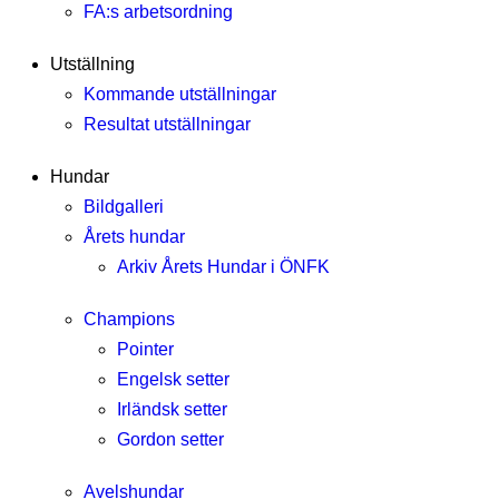
FA:s arbetsordning
Utställning
Kommande utställningar
Resultat utställningar
Hundar
Bildgalleri
Årets hundar
Arkiv Årets Hundar i ÖNFK
Champions
Pointer
Engelsk setter
Irländsk setter
Gordon setter
Avelshundar