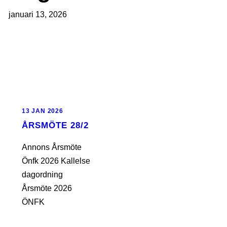
januari 13, 2026
13 JAN 2026
ÅRSMÖTE 28/2
Annons Årsmöte
Önfk 2026 Kallelse
dagordning
Årsmöte 2026
ÖNFK