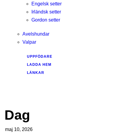
Engelsk setter
Irländsk setter
Gordon setter
Avelshundar
Valpar
UPPFÖDARE
LADDA HEM
LÄNKAR
Dag
maj 10, 2026