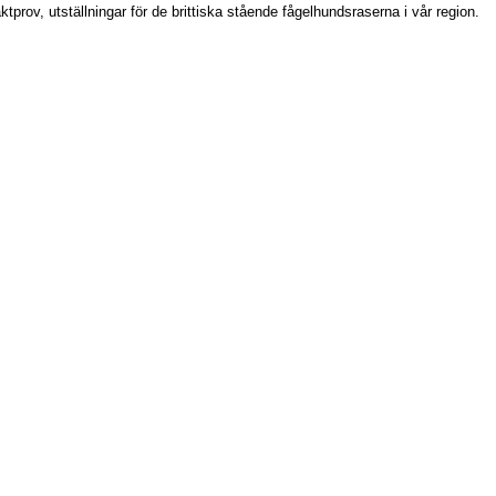
prov, utställningar för de brittiska stående fågelhundsraserna i vår region.