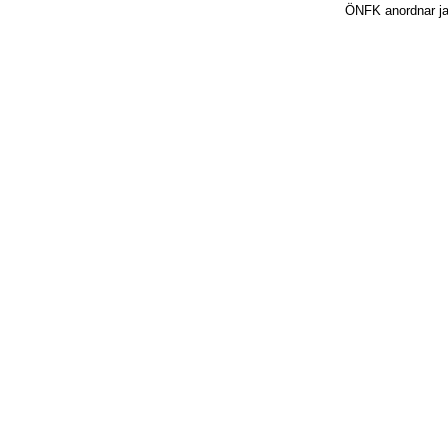
ÖNFK anordnar jakt