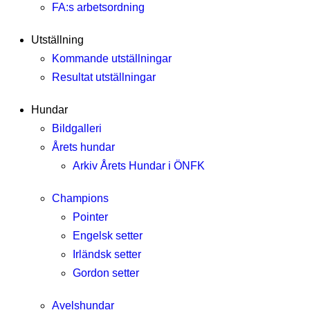
FA:s arbetsordning
Utställning
Kommande utställningar
Resultat utställningar
Hundar
Bildgalleri
Årets hundar
Arkiv Årets Hundar i ÖNFK
Champions
Pointer
Engelsk setter
Irländsk setter
Gordon setter
Avelshundar