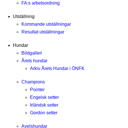
FA:s arbetsordning
Utställning
Kommande utställningar
Resultat utställningar
Hundar
Bildgalleri
Årets hundar
Arkiv Årets Hundar i ÖNFK
Champions
Pointer
Engelsk setter
Irländsk setter
Gordon setter
Avelshundar