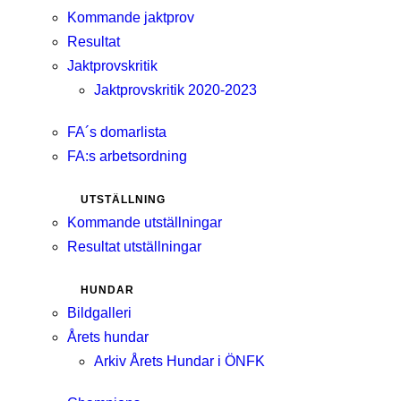
Kommande jaktprov
Resultat
Jaktprovskritik
Jaktprovskritik 2020-2023
FA´s domarlista
FA:s arbetsordning
UTSTÄLLNING
Kommande utställningar
Resultat utställningar
HUNDAR
Bildgalleri
Årets hundar
Arkiv Årets Hundar i ÖNFK