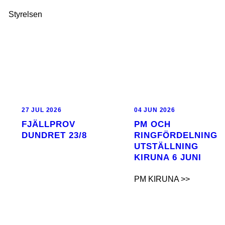
Styrelsen
27 JUL 2026
04 JUN 2026
FJÄLLPROV
PM OCH
DUNDRET 23/8
RINGFÖRDELNING
UTSTÄLLNING
KIRUNA 6 JUNI
PM KIRUNA >>