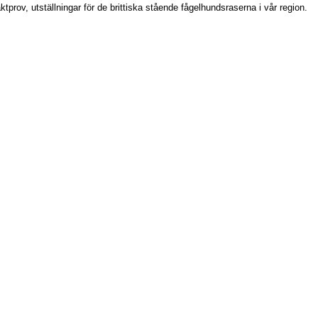
prov, utställningar för de brittiska stående fågelhundsraserna i vår region.