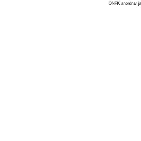
ÖNFK anordnar jakt