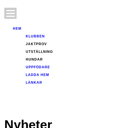
HEM
KLUBBEN
JAKTPROV
UTSTÄLLNING
HUNDAR
UPPFÖDARE
LADDA HEM
LÄNKAR
Nyheter