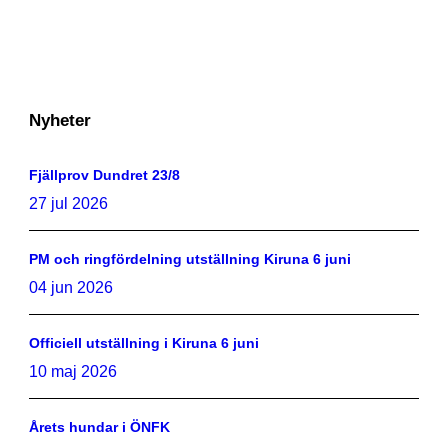
Nyheter
Fjällprov Dundret 23/8
27 jul 2026
PM och ringfördelning utställning Kiruna 6 juni
04 jun 2026
Officiell utställning i Kiruna 6 juni
10 maj 2026
Årets hundar i ÖNFK