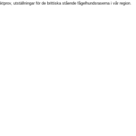
prov, utställningar för de brittiska stående fågelhundsraserna i vår region.