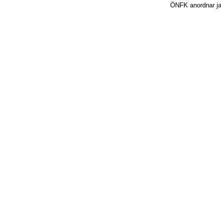
ÖNFK anordnar jakt