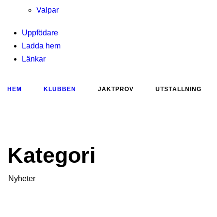
Valpar
Uppfödare
Ladda hem
Länkar
HEM
KLUBBEN
JAKTPROV
UTSTÄLLNING
Kategori
Nyheter