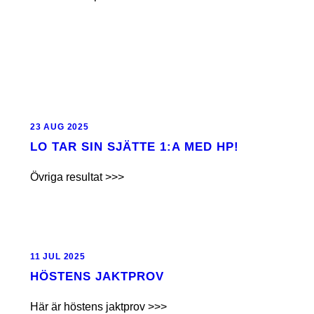
23 AUG 2025
LO TAR SIN SJÄTTE 1:A MED HP!
Övriga resultat >>>
11 JUL 2025
HÖSTENS JAKTPROV
Här är höstens jaktprov >>>