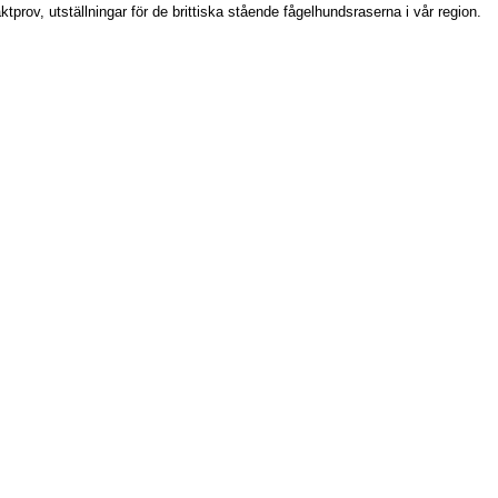
prov, utställningar för de brittiska stående fågelhundsraserna i vår region.