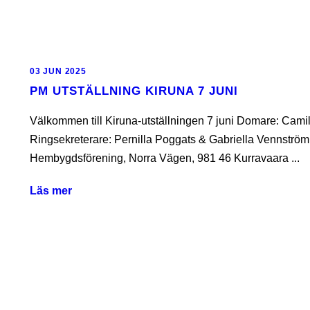
03 JUN 2025
PM UTSTÄLLNING KIRUNA 7 JUNI
Välkommen till Kiruna-utställningen 7 juni Domare: Cami
Ringsekreterare: Pernilla Poggats & Gabriella Vennström
Hembygdsförening, Norra Vägen, 981 46 Kurravaara ...
Läs mer