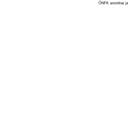
ÖNFK anordnar jakt