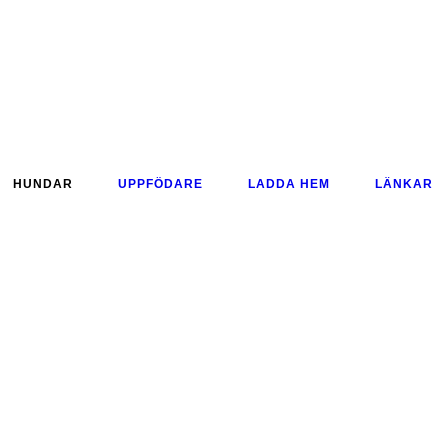
HUNDAR
UPPFÖDARE
LADDA HEM
LÄNKAR