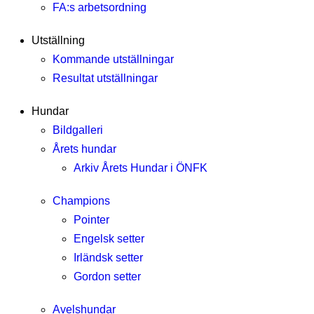
FA:s arbetsordning
Utställning
Kommande utställningar
Resultat utställningar
Hundar
Bildgalleri
Årets hundar
Arkiv Årets Hundar i ÖNFK
Champions
Pointer
Engelsk setter
Irländsk setter
Gordon setter
Avelshundar